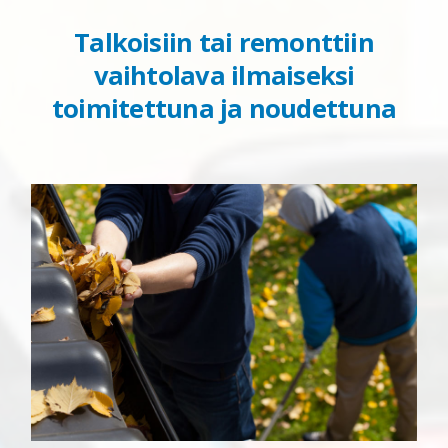
Talkoisiin tai remonttiin
vaihtolava ilmaiseksi
toimitettuna ja noudettuna